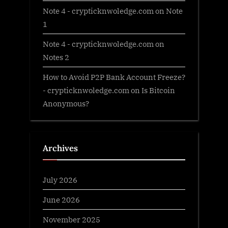
Note 4 - crypticknwoledge.com
on
Note
1
Note 4 - crypticknwoledge.com
on
Notes 2
How to Avoid P2P Bank Account Freeze?
- crypticknwoledge.com
on
Is Bitcoin
Anonymous?
Archives
July 2026
June 2026
November 2025