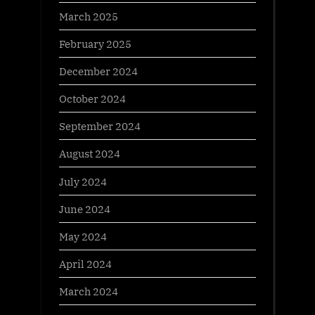
March 2025
February 2025
December 2024
October 2024
September 2024
August 2024
July 2024
June 2024
May 2024
April 2024
March 2024