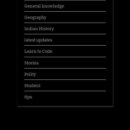
General knowledge
Geography
Indian History
latest updates
Learn to Code
Movies
Polity
Student
tips