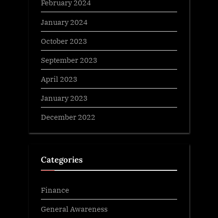
February 2024
January 2024
October 2023
September 2023
April 2023
January 2023
December 2022
Categories
Finance
General Awareness