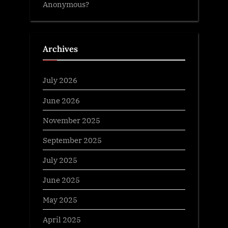
Anonymous?
Archives
July 2026
June 2026
November 2025
September 2025
July 2025
June 2025
May 2025
April 2025