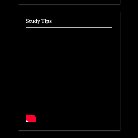
Study Tips