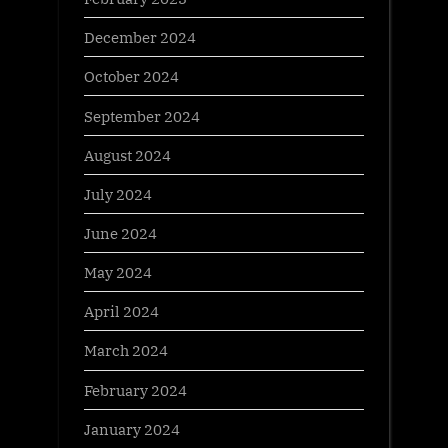
December 2024
October 2024
September 2024
August 2024
July 2024
June 2024
May 2024
April 2024
March 2024
February 2024
January 2024