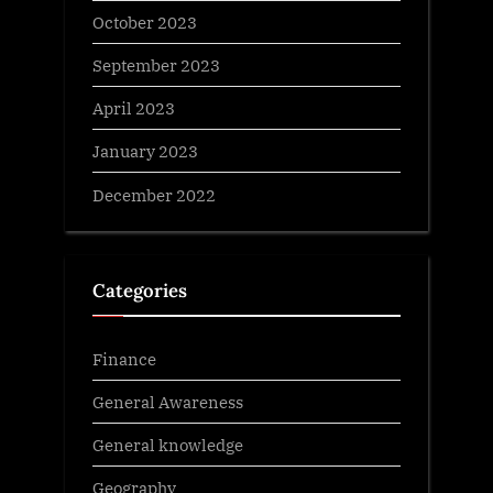
October 2023
September 2023
April 2023
January 2023
December 2022
Categories
Finance
General Awareness
General knowledge
Geography