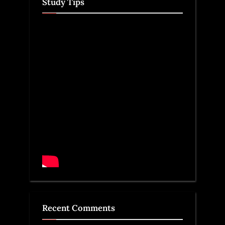
Study Tips
Recent Comments