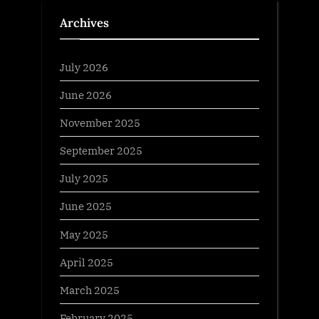
Archives
July 2026
June 2026
November 2025
September 2025
July 2025
June 2025
May 2025
April 2025
March 2025
February 2025