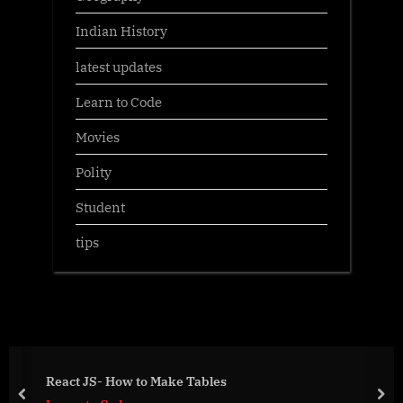
Indian History
latest updates
Learn to Code
Movies
Polity
Student
tips
React JS- How to Make Tables
prev
nex