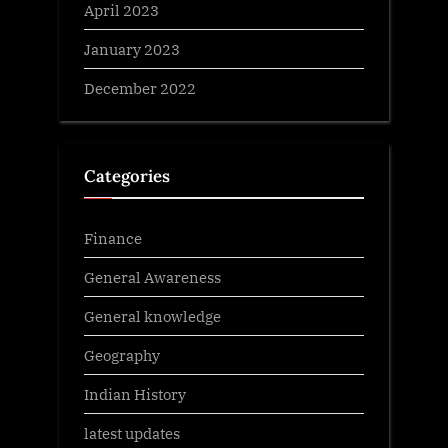
April 2023
January 2023
December 2022
Categories
Finance
General Awareness
General knowledge
Geography
Indian History
latest updates