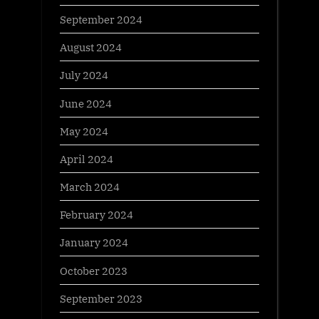
September 2024
August 2024
July 2024
June 2024
May 2024
April 2024
March 2024
February 2024
January 2024
October 2023
September 2023