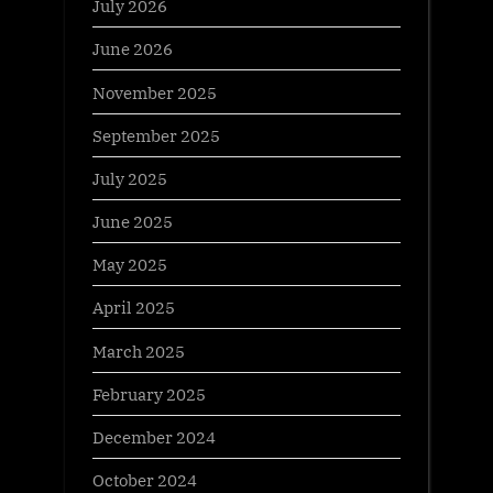
July 2026
June 2026
November 2025
September 2025
July 2025
June 2025
May 2025
April 2025
March 2025
February 2025
December 2024
October 2024