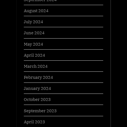
August 2024
July 2024
June 2024
May 2024
April 2024
March 2024
February 2024
January 2024
October 2023
September 2023
April 2023