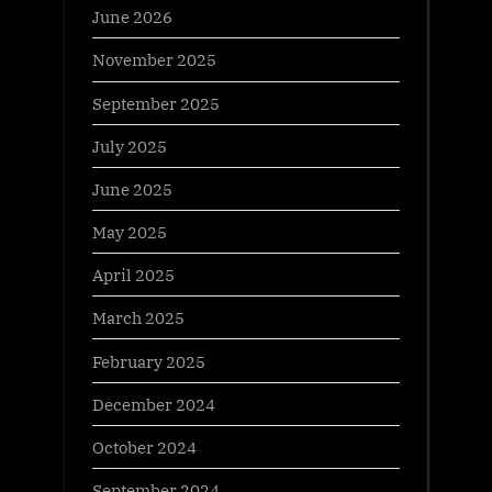
June 2026
November 2025
September 2025
July 2025
June 2025
May 2025
April 2025
March 2025
February 2025
December 2024
October 2024
September 2024