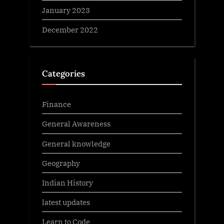
January 2023
December 2022
Categories
Finance
General Awareness
General knowledge
Geography
Indian History
latest updates
Learn to Code