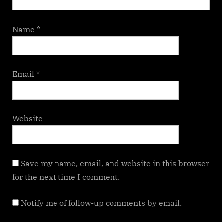
Name
*
Email
*
Website
Save my name, email, and website in this browser
for the next time I comment.
Notify me of follow-up comments by email.