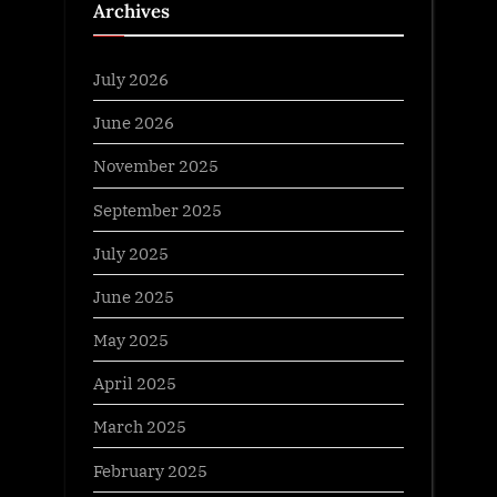
Archives
July 2026
June 2026
November 2025
September 2025
July 2025
June 2025
May 2025
April 2025
March 2025
February 2025