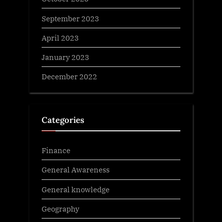
September 2023
April 2023
January 2023
December 2022
Categories
Finance
General Awareness
General knowledge
Geography