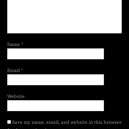
Name
*
Email
*
Website
Save my name, email, and website in this browser