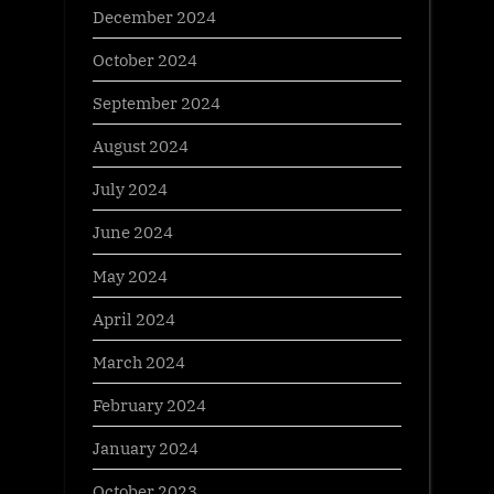
December 2024
October 2024
September 2024
August 2024
July 2024
June 2024
May 2024
April 2024
March 2024
February 2024
January 2024
October 2023