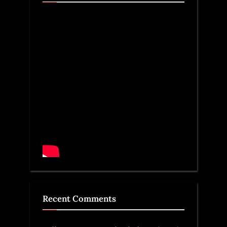
Recent Comments