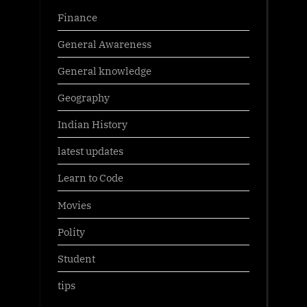
Finance
General Awareness
General knowledge
Geography
Indian History
latest updates
Learn to Code
Movies
Polity
Student
tips