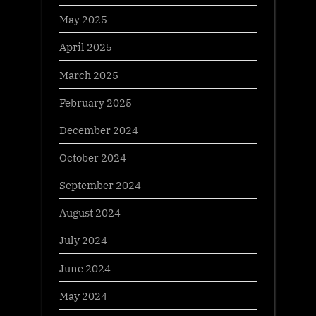
May 2025
April 2025
March 2025
February 2025
December 2024
October 2024
September 2024
August 2024
July 2024
June 2024
May 2024