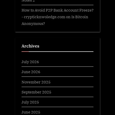
How to Avoid P2P Bank Account Freeze?
- crypticknwoledge.com
on
Is Bitcoin
Anonymous?
Archives
July 2026
June 2026
November 2025
September 2025
July 2025
June 2025