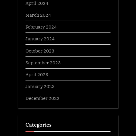
April 2024
March 2024
February 2024
January 2024
October 2023
September 2023
April 2023
January 2023
December 2022
Categories