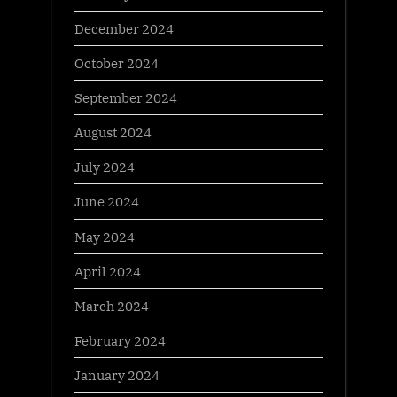
December 2024
October 2024
September 2024
August 2024
July 2024
June 2024
May 2024
April 2024
March 2024
February 2024
January 2024