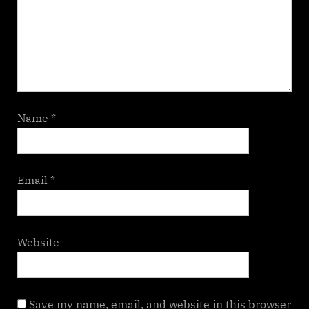
Name
*
Email
*
Website
Save my name, email, and website in this browser