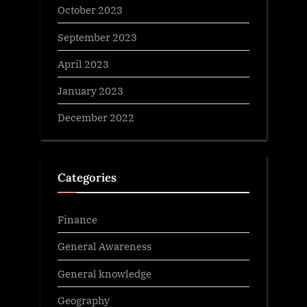
October 2023
September 2023
April 2023
January 2023
December 2022
Categories
Finance
General Awareness
General knowledge
Geography