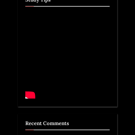
Recent Comments