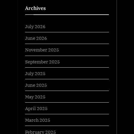
Archives
July 2026
June 2026
November 2025
September 2025
July 2025
June 2025
May 2025
April 2025
March 2025
February 2025