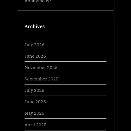
Anonymous?
Archives
July 2026
June 2026
November 2025
September 2025
July 2025
June 2025
May 2025
April 2025