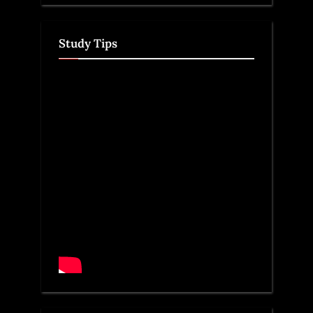
Study Tips