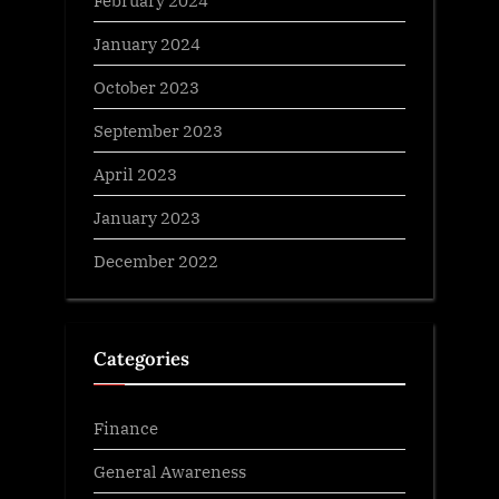
January 2024
October 2023
September 2023
April 2023
January 2023
December 2022
Categories
Finance
General Awareness