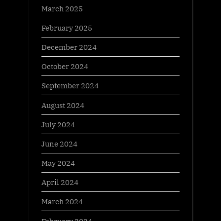
March 2025
February 2025
December 2024
October 2024
September 2024
August 2024
July 2024
June 2024
May 2024
April 2024
March 2024
February 2024