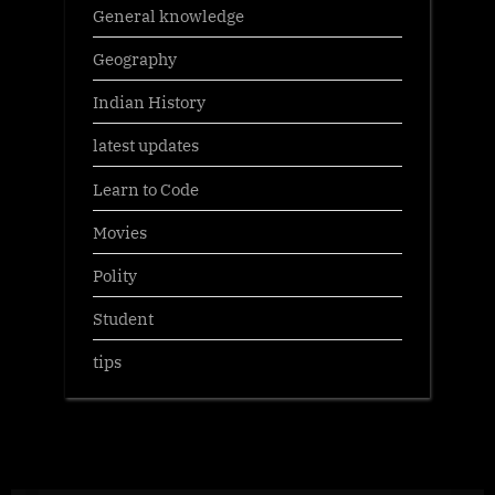
General knowledge
Geography
Indian History
latest updates
Learn to Code
Movies
Polity
Student
tips