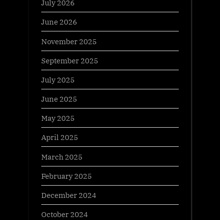
July 2026
June 2026
November 2025
September 2025
July 2025
June 2025
May 2025
April 2025
March 2025
February 2025
December 2024
October 2024