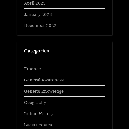
April 2023
January 2023
December 2022
Categories
Finance
General Awareness
General knowledge
Geography
Indian History
latest updates