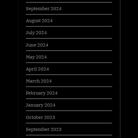
September 2024
August 2024
July 2024
June 2024
May 2024
April 2024
March 2024
February 2024
January 2024
October 2023
September 2023