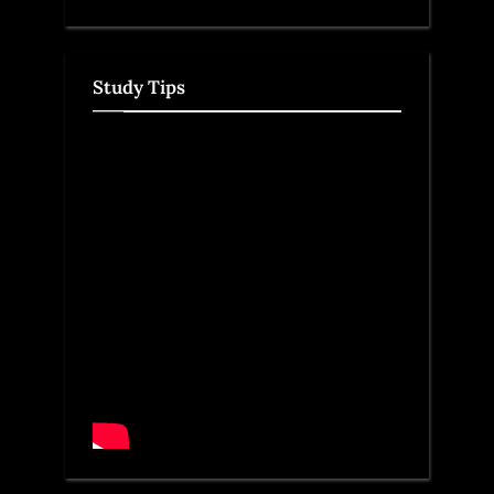
Study Tips