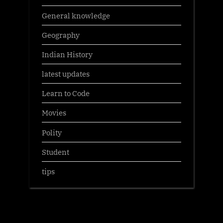
General knowledge
Geography
Indian History
latest updates
Learn to Code
Movies
Polity
Student
tips