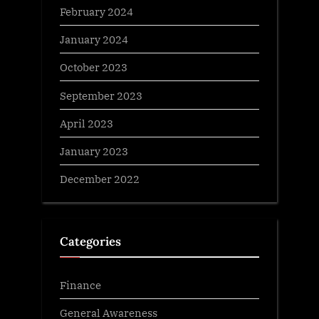
February 2024
January 2024
October 2023
September 2023
April 2023
January 2023
December 2022
Categories
Finance
General Awareness