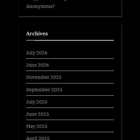
Anonymous?
Archives
July 2026
June 2026
November 2025
September 2025
July 2025
June 2025
May 2025
April 2025