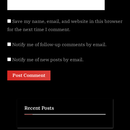
Save my name, email, and website in this browser
for the next time I comment.
Notify me of follow-up comments by email.
Notify me of new posts by email.
Recent Posts