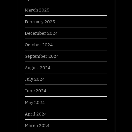
March 2025
February 2025
December 2024
October 2024
September 2024
August 2024
July 2024
June 2024
May 2024
April 2024
March 2024