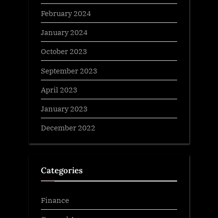
February 2024
January 2024
October 2023
September 2023
April 2023
January 2023
December 2022
Categories
Finance