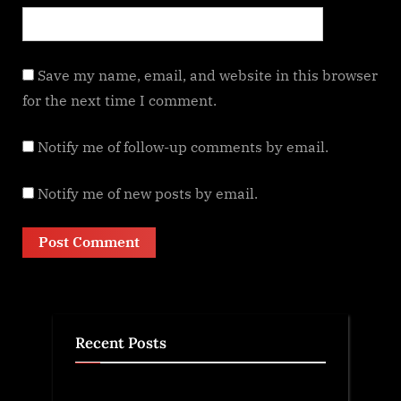
Save my name, email, and website in this browser
for the next time I comment.
Notify me of follow-up comments by email.
Notify me of new posts by email.
Recent Posts