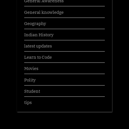
General Awareness
General knowledge
Geography
Indian History
latest updates
Learn to Code
Movies
Polity
Student
tips