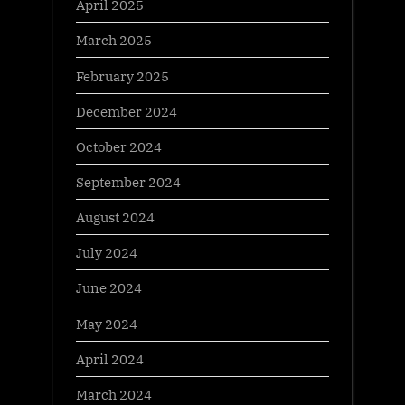
April 2025
March 2025
February 2025
December 2024
October 2024
September 2024
August 2024
July 2024
June 2024
May 2024
April 2024
March 2024