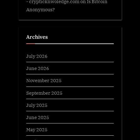
- crypticknwoledge.com
on
Is Bitcoin
Anonymous?
Archives
July 2026
June 2026
November 2025
September 2025
July 2025
June 2025
May 2025