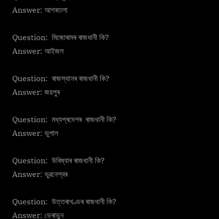
Answer: আগৰতলা
Question: মিজোৰামৰ ৰাজধানী কি?
Answer: আইজল
Question: ৰাজস্থানৰ ৰাজধানী কি?
Answer: জয়পুৰ
Question: মধ্যপ্ৰদেশৰ ৰাজধানী কি?
Answer: ভুপাল
Question: উৰিষ্যাৰ ৰাজধানী কি?
Answer: ভুৱনেশ্বৰ
Question: উত্তৰাখণ্ডৰ ৰাজধানী কি?
Answer: ডেৰাডুন