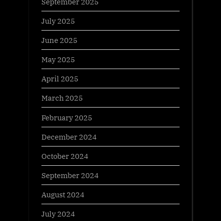
September 2025
July 2025
June 2025
May 2025
April 2025
March 2025
February 2025
December 2024
October 2024
September 2024
August 2024
July 2024