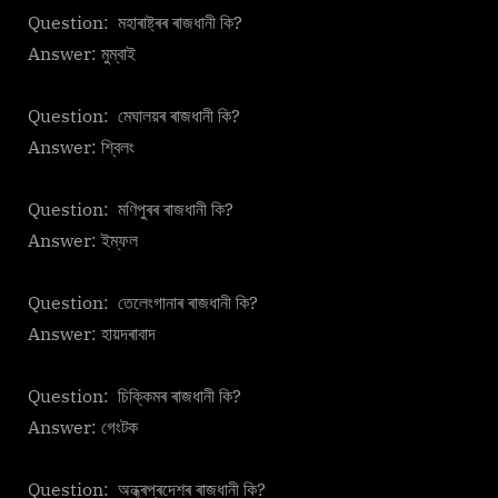
Question: মহাৰাষ্ট্ৰৰ ৰাজধানী কি?
Answer: মুম্বাই
Question: মেঘালয়ৰ ৰাজধানী কি?
Answer: শ্বিলং
Question: মণিপুৰৰ ৰাজধানী কি?
Answer: ইম্ফল
Question: তেলেংগানাৰ ৰাজধানী কি?
Answer: হায়দৰাবাদ
Question: চিক্কিমৰ ৰাজধানী কি?
Answer: গেংটক
Question: অন্ধ্ৰপ্ৰদেশৰ ৰাজধানী কি?