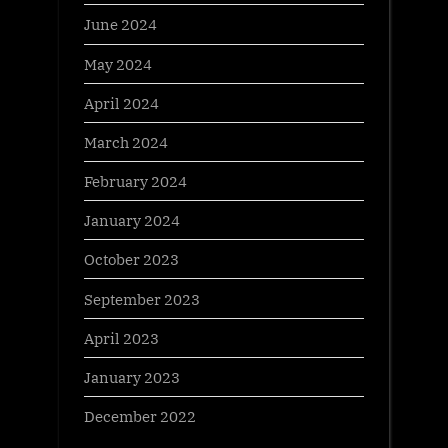
June 2024
May 2024
April 2024
March 2024
February 2024
January 2024
October 2023
September 2023
April 2023
January 2023
December 2022