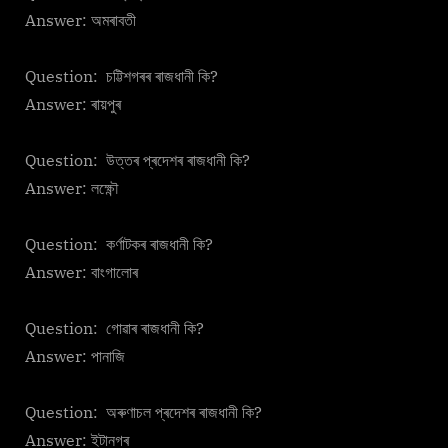
Answer: অমৰাবতী
Question: চট্টিশগৰৰ ৰাজধানী কি?
Answer: ৰায়পুৰ
Question: উত্তৰ প্ৰদেশৰ ৰাজধানী কি?
Answer: লক্ষ্ণৌ
Question: কৰ্ণাটকৰ ৰাজধানী কি?
Answer: বাংগালোৰ
Question: গোৱাৰ ৰাজধানী কি?
Answer: পানাজি
Question: অৰুণাচল প্ৰদেশৰ ৰাজধানী কি?
Answer: ইটানগৰ