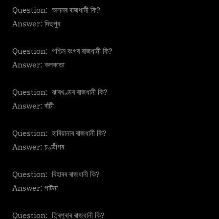
ৰাজধানীৰ
Question: অসমৰ ৰাজধানী কি?
নাম
Answer: দিছপুৰ
Question: পশ্চিম বংগৰ ৰাজধানী কি?
Answer: কলকাতা
Question: ঝাৰখণ্ডৰ ৰাজধানী কি?
Answer: ৰাঁচী
Question: হাৰিয়ানাৰ ৰাজধানী কি?
Answer: চণ্ডীগৰ
Question: বিহাৰৰ ৰাজধানী কি?
Answer: পাটনা
Question: ত্ৰিপুৰাৰ ৰাজধানী কি?