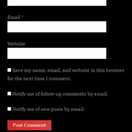
Email
*
Website
Save my name, email, and website in this browser
for the next time I comment.
Notify me of follow-up comments by email.
Notify me of new posts by email.