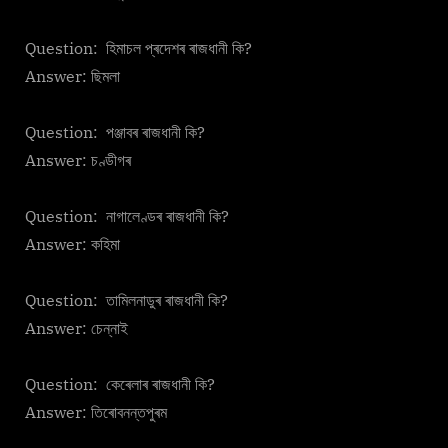
Question: হিমাচল প্ৰদেশৰ ৰাজধানী কি?
Answer: ছিমলা
Question: পঞ্জাবৰ ৰাজধানী কি?
Answer: চণ্ডীগৰ
Question: নাগালেণ্ডৰ ৰাজধানী কি?
Answer: কহিমা
Question: তামিলনাডুৰ ৰাজধানী কি?
Answer: চেন্নাই
Question: কেৰেলাৰ ৰাজধানী কি?
Answer: তিৰোবনন্তপুৰম