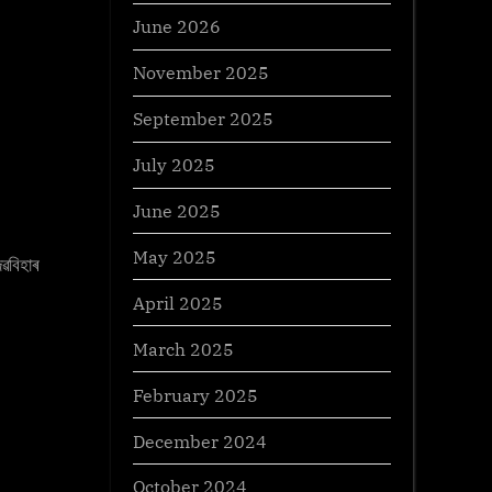
June 2026
November 2025
September 2025
July 2025
June 2025
May 2025
েৱবিহাৰ
April 2025
March 2025
February 2025
December 2024
October 2024