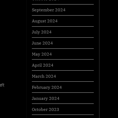
September 2024
August 2024
July 2024
June 2024
May 2024
April 2024
March 2024
়াই
February 2024
January 2024
October 2023